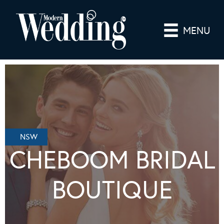
MENU
NSW
CHEBOOM BRIDAL
BOUTIQUE